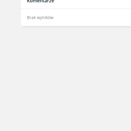
Komentarze
Brak wyników