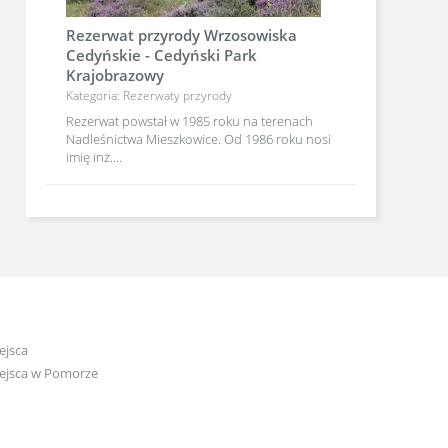
Rezerwat przyrody Wrzosowiska
Cedyńskie - Cedyński Park
Krajobrazowy
Kategoria: Rezerwaty przyrody
Rezerwat powstał w 1985 roku na terenach
Nadleśnictwa Mieszkowice. Od 1986 roku nosi
imię inż....
ejsca
ejsca w Pomorze