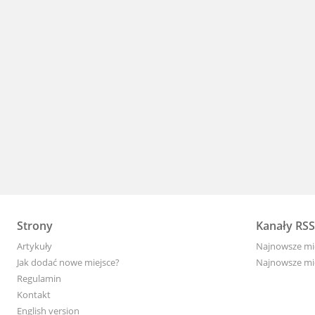
Strony
Kanały RSS
Artykuły
Najnowsze mi
Jak dodać nowe miejsce?
Najnowsze mi
Regulamin
Kontakt
English version