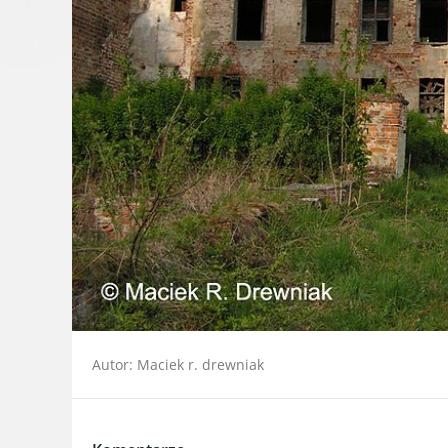
Autor: Maciek r. drewniak