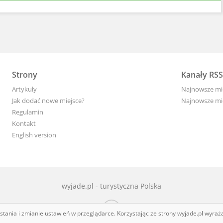
Strony
Kanały RSS
Artykuły
Najnowsze mi
Jak dodać nowe miejsce?
Najnowsze mi
Regulamin
Kontakt
English version
wyjade.pl - turystyczna Polska
ystania i zmianie ustawień w przeglądarce. Korzystając ze strony wyjade.pl wyra