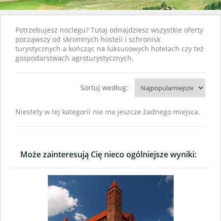
Potrzebujesz noclegu? Tutaj odnajdziesz wszystkie oferty
począwszy od skromnych hosteli i schronisk
turystycznych a kończąc na luksusowych hotelach czy też
gospodarstwach agroturystycznych.
Sortuj według:
Niestety w tej kategorii nie ma jeszcze żadnego miejsca.
Może zainteresują Cię nieco ogólniejsze wyniki: