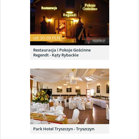
od 30.00 PLN
Restauracja i Pokoje Gościnne
Regendt - Kąty Rybackie
Park Hotel Tryszczyn - Tryszczyn