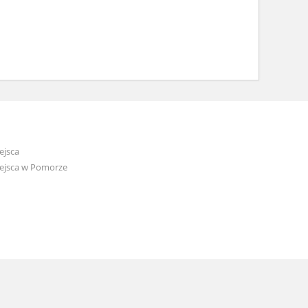
ejsca
ejsca w Pomorze