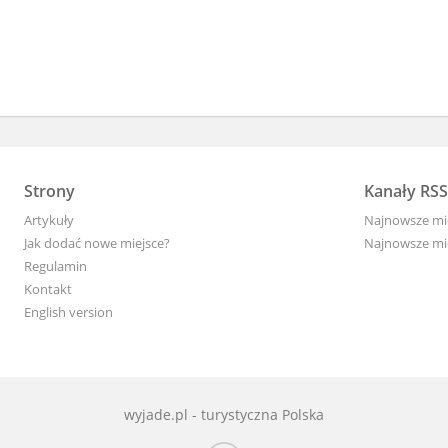
Strony
Kanały RSS
Artykuły
Najnowsze mi
Jak dodać nowe miejsce?
Najnowsze mi
Regulamin
Kontakt
English version
wyjade.pl - turystyczna Polska