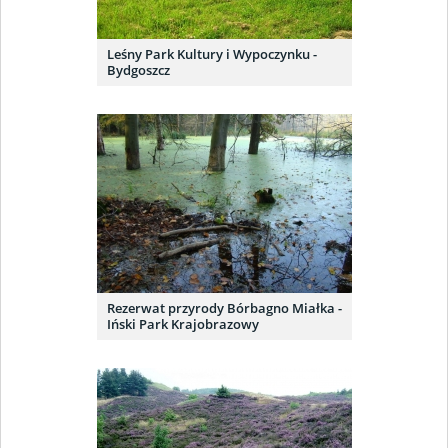
Leśny Park Kultury i Wypoczynku -
Bydgoszcz
Rezerwat przyrody Bórbagno Miałka -
Iński Park Krajobrazowy