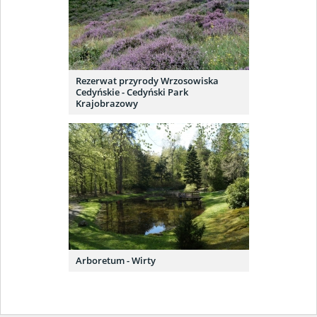
Rezerwat przyrody Wrzosowiska
Cedyńskie - Cedyński Park
Krajobrazowy
Arboretum - Wirty