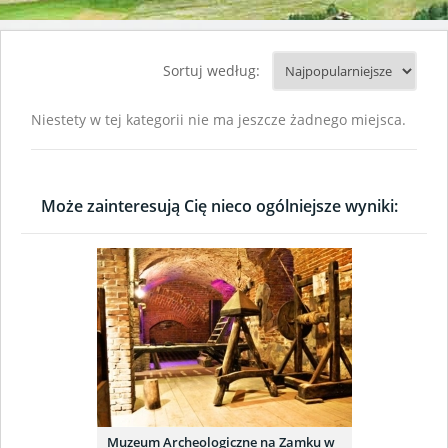
Sortuj według:
Niestety w tej kategorii nie ma jeszcze żadnego miejsca.
Może zainteresują Cię nieco ogólniejsze wyniki:
Muzeum Archeologiczne na Zamku w