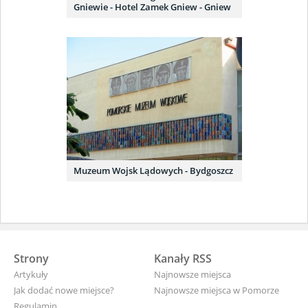
Gniewie - Hotel Zamek Gniew - Gniew
Muzeum Wojsk Lądowych - Bydgoszcz
Strony
Kanały RSS
Artykuły
Najnowsze miejsca
Jak dodać nowe miejsce?
Najnowsze miejsca w Pomorze
Regulamin