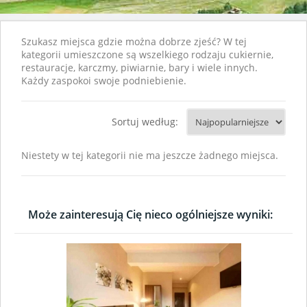
Szukasz miejsca gdzie można dobrze zjeść? W tej
kategorii umieszczone są wszelkiego rodzaju cukiernie,
restauracje, karczmy, piwiarnie, bary i wiele innych.
Każdy zaspokoi swoje podniebienie.
Sortuj według:
Niestety w tej kategorii nie ma jeszcze żadnego miejsca.
Może zainteresują Cię nieco ogólniejsze wyniki: