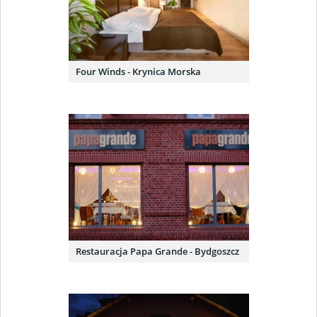
Four Winds - Krynica Morska
Restauracja Papa Grande - Bydgoszcz