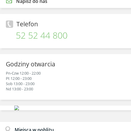
Napisz do nas
Telefon
52 52 44 800
Godziny otwarcia
Pn-Czw 12:00 - 22:00
Pt 12:00 - 23:00
Sob 13:00 - 23:00
Nd 13:00 - 23:00
Miejsca w pobliżu