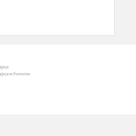
ejsca
ejsca w Pomorze