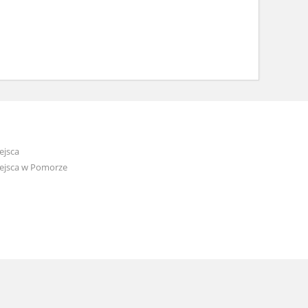
ejsca
ejsca w Pomorze