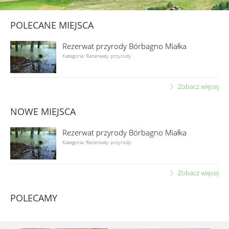
POLECANE MIEJSCA
Rezerwat przyrody Bórbagno Miałka
Kategoria: Rezerwaty przyrody
Zobacz więcej
NOWE MIEJSCA
Rezerwat przyrody Bórbagno Miałka
Kategoria: Rezerwaty przyrody
Zobacz więcej
POLECAMY